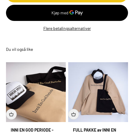
Flere betalingsalternativer
INNI EN GOD PERIODE -
FULL PAKKE av INNI EN