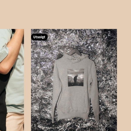
Utsolgt