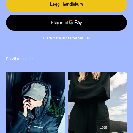
Legg i handlekurv
Flere betalingsalternativer