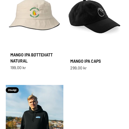
MANGO IPA BØTTEHATT
NATURAL
MANGO IPA CAPS
Salgspris
199,00 kr
Salgspris
299,00 kr
Utsolgt